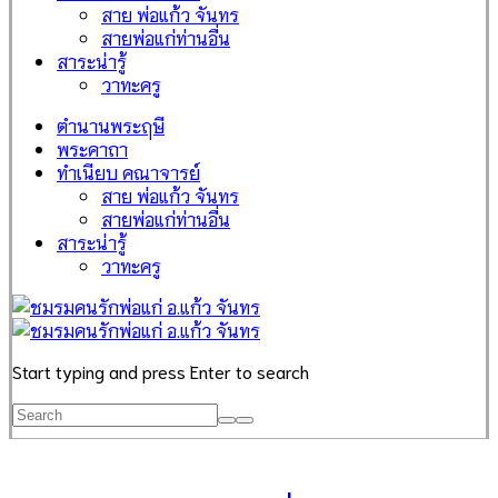
สาย พ่อแก้ว จันทร
สายพ่อแก่ท่านอื่น
สาระน่ารู้
วาทะครู
ตำนานพระฤษี
พระคาถา
ทำเนียบ คณาจารย์
สาย พ่อแก้ว จันทร
สายพ่อแก่ท่านอื่น
สาระน่ารู้
วาทะครู
Start typing and press Enter to search