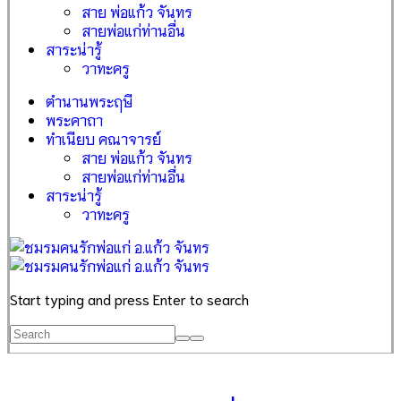
สาย พ่อแก้ว จันทร
สายพ่อแก่ท่านอื่น
สาระน่ารู้
วาทะครู
ตำนานพระฤษี
พระคาถา
ทำเนียบ คณาจารย์
สาย พ่อแก้ว จันทร
สายพ่อแก่ท่านอื่น
สาระน่ารู้
วาทะครู
Start typing and press Enter to search