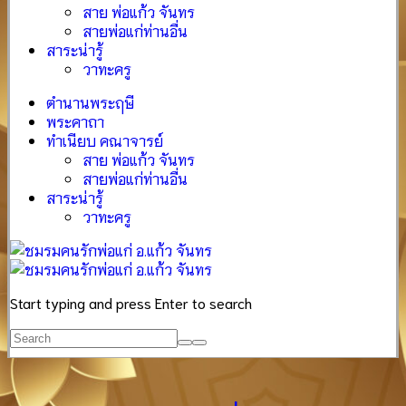
สาย พ่อแก้ว จันทร
สายพ่อแก่ท่านอื่น
สาระน่ารู้
วาทะครู
ตำนานพระฤษี
พระคาถา
ทำเนียบ คณาจารย์
สาย พ่อแก้ว จันทร
สายพ่อแก่ท่านอื่น
สาระน่ารู้
วาทะครู
Start typing and press Enter to search