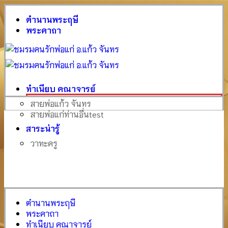
ตำนานพระฤษี
พระคาถา
ทำเนียบ คณาจารย์
สายพ่อแก้ว จันทร
สายพ่อแก่ท่านอื่น
test
สาระน่ารู้
วาทะครู
ตำนานพระฤษี
พระคาถา
ทำเนียบ คณาจารย์